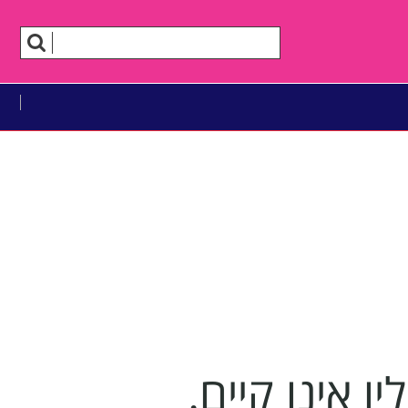
 אינו קיים.