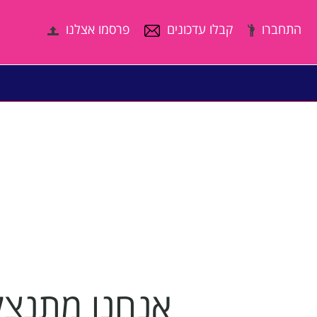
התחברו
קבלו עדכונים
פרסמו אצלנו
אנחנו מתנצלי