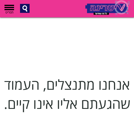
תפריט
אנחנו מתנצלים, העמוד
שהגעתם אליו אינו קיים.