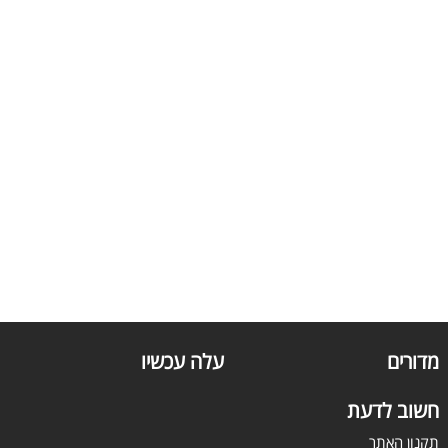
מדורים
עלה עכשיו
חשוב לדעת
תקנון האתר