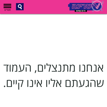
תפריט
אנחנו מתנצלים, העמוד
שהגעתם אליו אינו קיים.