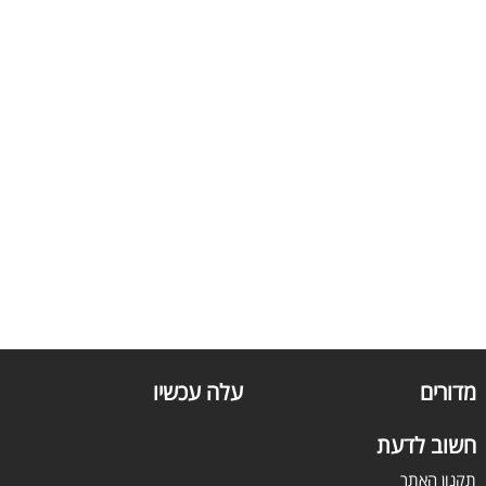
מדורים
עלה עכשיו
חשוב לדעת
תקנון האתר