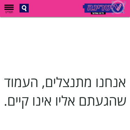
תפריט
אנחנו מתנצלים, העמוד
שהגעתם אליו אינו קיים.