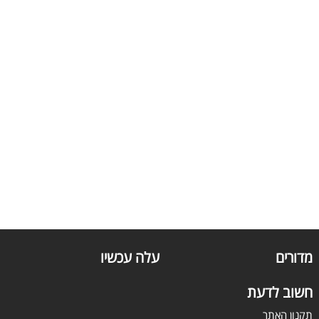
מדורים
עלה עכשיו
חשוב לדעת
תקנון האתר