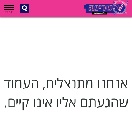
תפריט
אנחנו מתנצלים, העמוד
שהגעתם אליו אינו קיים.