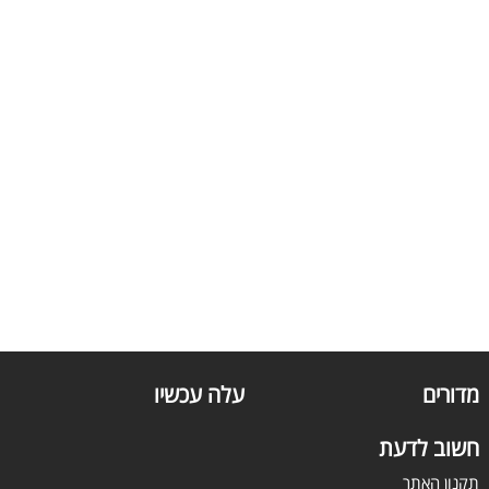
מדורים
עלה עכשיו
חשוב לדעת
תקנון האתר