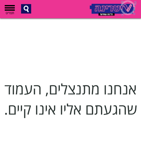
תפריט
אנחנו מתנצלים, העמוד
שהגעתם אליו אינו קיים.