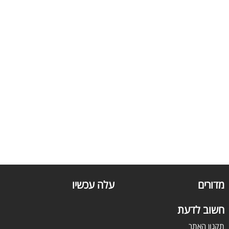
מדורים
עלה עכשיו
חשוב לדעת
תקנון האתר