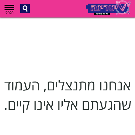
תפריט
אנחנו מתנצלים, העמוד
שהגעתם אליו אינו קיים.