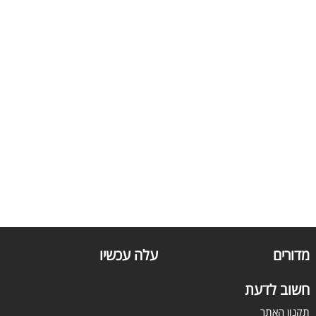
מדורים
עלה עכשיו
חשוב לדעת
תקנון האתר