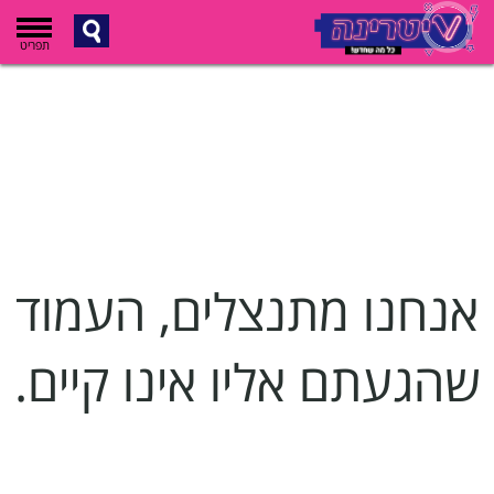
תפריט
אנחנו מתנצלים, העמוד
שהגעתם אליו אינו קיים.