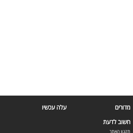
מדורים
עלה עכשיו
חשוב לדעת
תקנון האתר