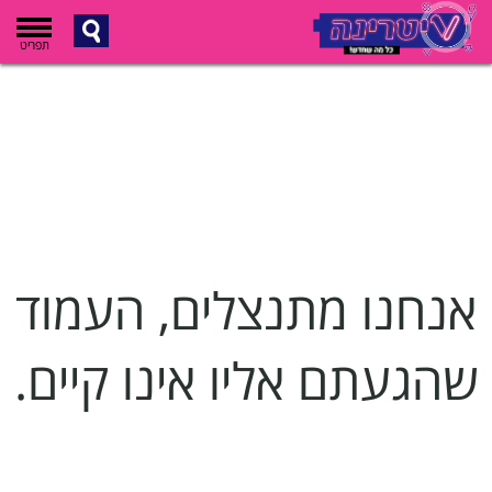
תפריט
אנחנו מתנצלים, העמוד
שהגעתם אליו אינו קיים.