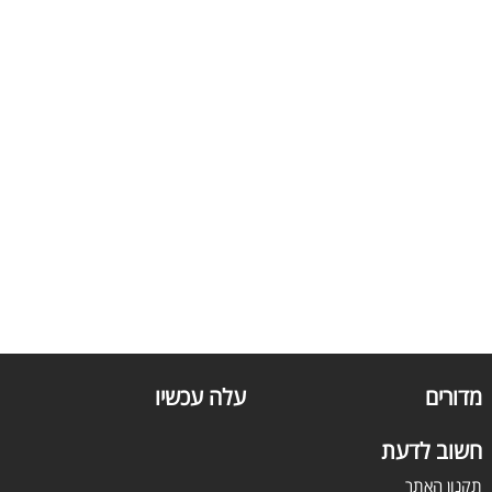
מדורים
עלה עכשיו
חשוב לדעת
תקנון האתר