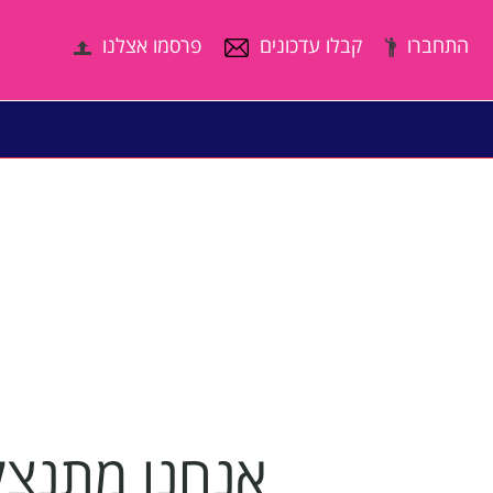
התחברו
קבלו עדכונים
פרסמו אצלנו
אנחנו מתנצלי