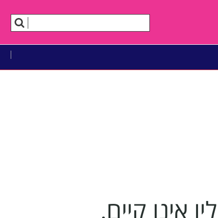
 אינו קיים.